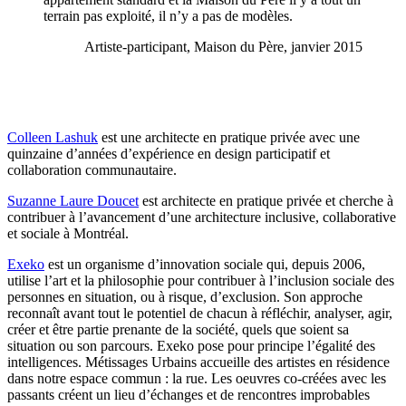
terrain pas exploité, il n’y a pas de modèles.
Artiste-participant, Maison du Père, janvier 2015
Colleen Lashuk
est une architecte en pratique privée avec une
quinzaine d’années d’expérience en design participatif et
collaboration communautaire.
Suzanne Laure Doucet
est architecte en pratique privée et cherche à
contribuer à l’avancement d’une architecture inclusive, collaborative
et sociale à Montréal.
Exeko
est un organisme d’innovation sociale qui, depuis 2006,
utilise l’art et la philosophie pour contribuer à l’inclusion sociale des
personnes en situation, ou à risque, d’exclusion. Son approche
reconnaît avant tout le potentiel de chacun à réfléchir, analyser, agir,
créer et être partie prenante de la société, quels que soient sa
situation ou son parcours. Exeko pose pour principe l’égalité des
intelligences. Métissages Urbains accueille des artistes en résidence
dans notre espace commun : la rue. Les oeuvres co-créées avec les
passants créent un lieu d’échanges et de rencontres improbables