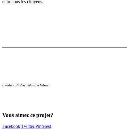
entre tous les citoyens.
Crédits photos: @murielulmer
Vous aimez ce projet?
Facebook
Twitter
Pinterest