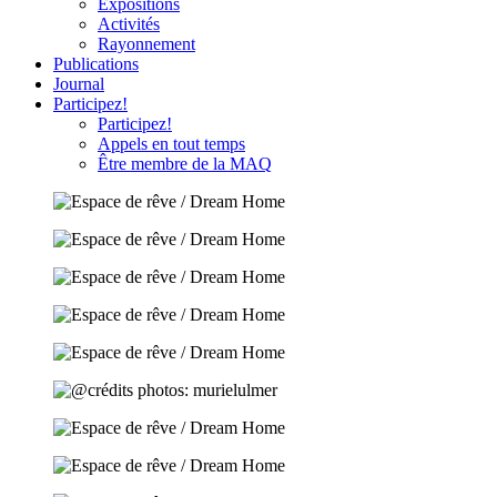
Expositions
Activités
Rayonnement
Publications
Journal
Participez!
Participez!
Appels en tout temps
Être membre de la MAQ