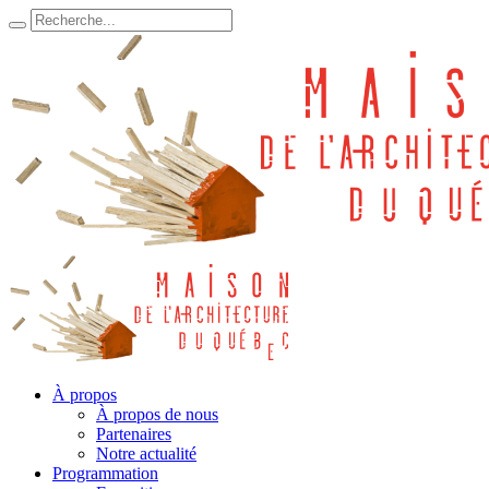
À propos
À propos de nous
Partenaires
Notre actualité
Programmation