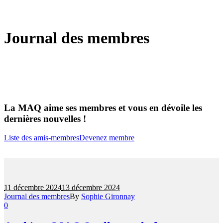
Journal des membres
La MAQ aime ses membres et vous en dévoile les
dernières nouvelles !
Liste des amis-membres
Devenez membre
11 décembre 2024
13 décembre 2024
Journal des membres
By
Sophie Gironnay
0