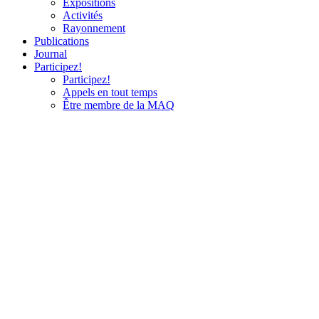
Expositions
Activités
Rayonnement
Publications
Journal
Participez!
Participez!
Appels en tout temps
Être membre de la MAQ