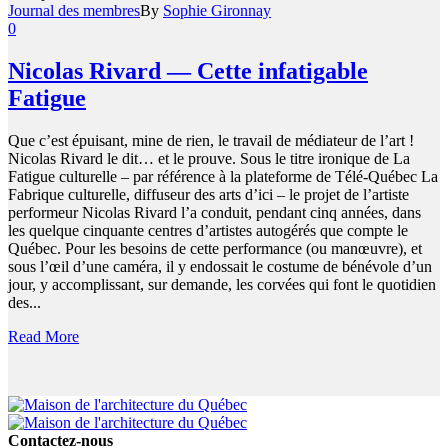
Journal des membres
By
Sophie Gironnay
0
Nicolas Rivard — Cette infatigable
Fatigue
Que c’est épuisant, mine de rien, le travail de médiateur de l’art !
Nicolas Rivard le dit… et le prouve. Sous le titre ironique de La
Fatigue culturelle – par référence à la plateforme de Télé-Québec La
Fabrique culturelle, diffuseur des arts d’ici – le projet de l’artiste
performeur Nicolas Rivard l’a conduit, pendant cinq années, dans
les quelque cinquante centres d’artistes autogérés que compte le
Québec. Pour les besoins de cette performance (ou manœuvre), et
sous l’œil d’une caméra, il y endossait le costume de bénévole d’un
jour, y accomplissant, sur demande, les corvées qui font le quotidien
des...
Read More
Contactez-nous