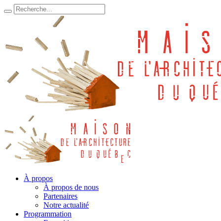
À propos
À propos de nous
Partenaires
Notre actualité
Programmation