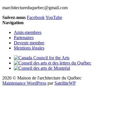
marchitectureduquebec@gmail.com
Suivez-nous
Facebook
YouTube
Navigation
Amis-membres
Partenaires
Devenir membre
Mentions légales
2026 © Maison de l'architecture du Québec
Maintenance WordPress
par
SatelliteWP