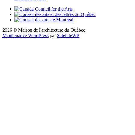
2026 © Maison de l'architecture du Québec
Maintenance WordPress
par
SatelliteWP