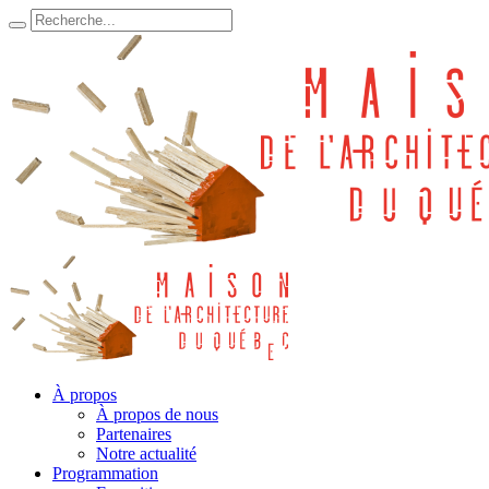
À propos
À propos de nous
Partenaires
Notre actualité
Programmation